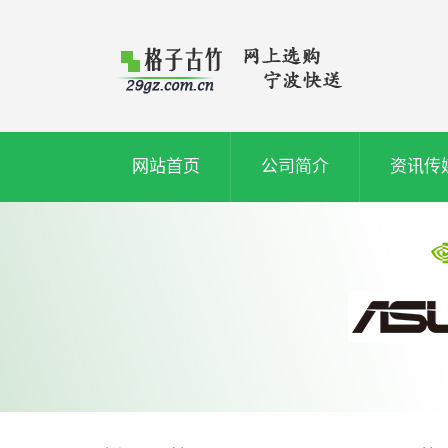
网站首页
公司简介
资讯传