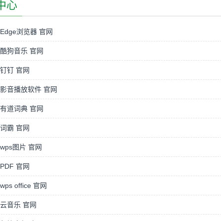
中心
 Edge浏览器 官网
| 酷狗音乐 官网
 钉钉 官网
| 影音播放软件 官网
| 有道词典 官网
 词霸 官网
 wps图片 官网
 PDF 官网
wps office 官网
| 云音乐 官网