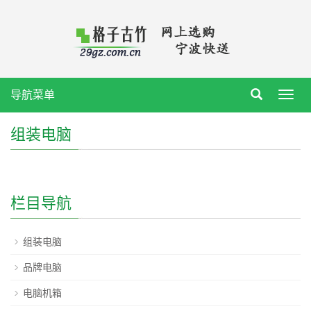
导航菜单
Toggl
navig
组装电脑
栏目导航
组装电脑
品牌电脑
电脑机箱