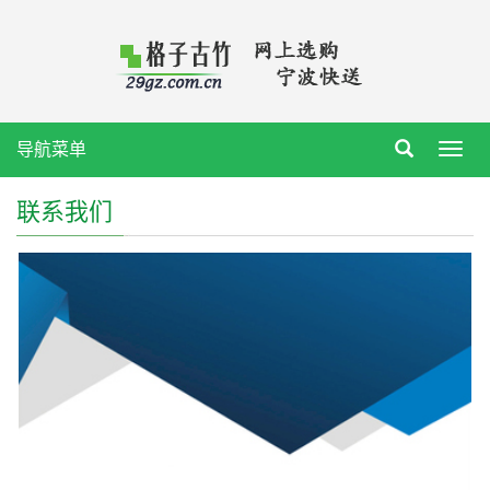
导航菜单
Toggl
navig
联系我们