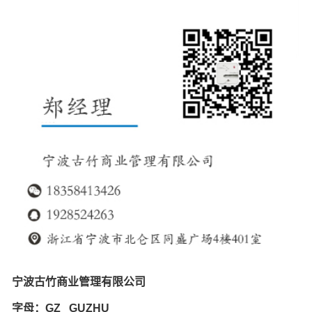
宁波古竹商业管理有限公司
字母：GZ GUZHU