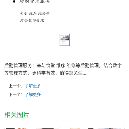
后勤管理服务：基与食堂 维序 维修等后勤管理，结合数字
等管理方式，更科学有效，值得您关注...
上一个：
了解更多
下一个：
了解更多
相关图片