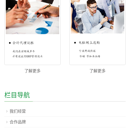
了解更多
了解更多
栏目导航
我们经营
合作品牌